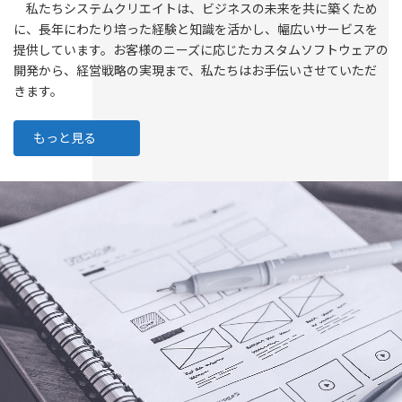
私たちシステムクリエイトは、ビジネスの未来を共に築くため
に、長年にわたり培った経験と知識を活かし、幅広いサービスを
提供しています。お客様のニーズに応じたカスタムソフトウェアの
開発から、経営戦略の実現まで、私たちはお手伝いさせていただ
きます。
もっと見る