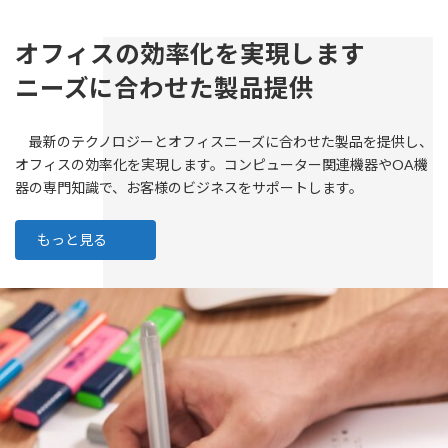
オフィスの効率化を実現します
ニーズに合わせた製品提供
最新のテクノロジーとオフィスニーズに合わせた製品を提供し、
オフィスの効率化を実現します。コンピューター関連機器やOA機
器の専門知識で、お客様のビジネスをサポートします。
もっと見る