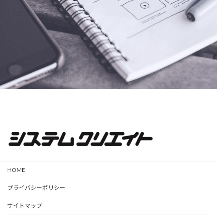
HOME
プライバシーポリシー
サイトマップ