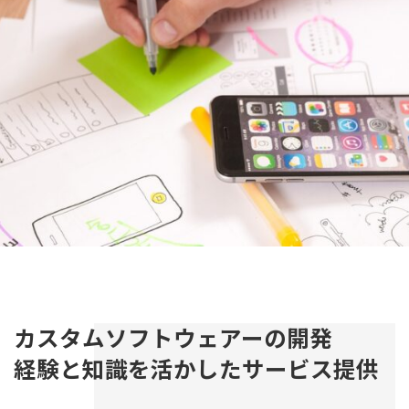
カスタムソフトウェアーの開発
経験と知識を活かしたサービス提供